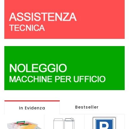
Bestseller
In Evidenza