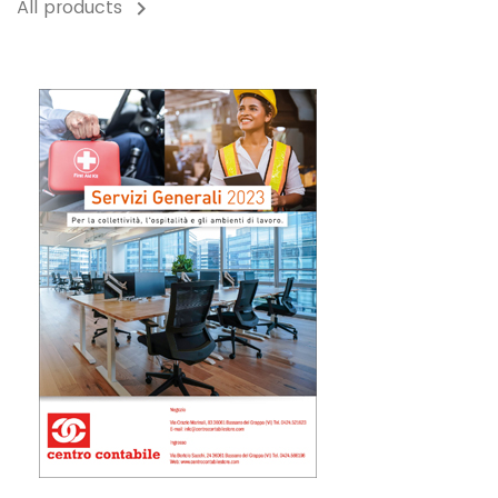
All products
