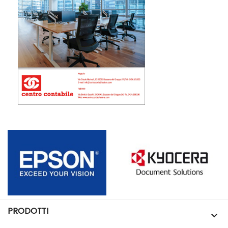
PRODOTTI
