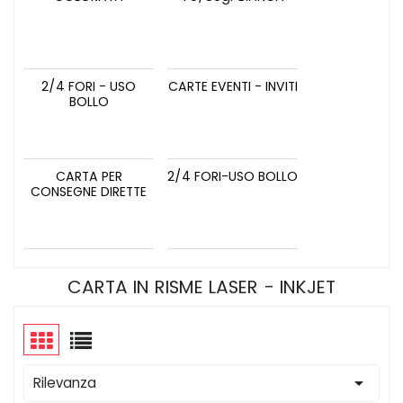
2/4 FORI - USO
CARTE EVENTI - INVITI
BOLLO
CARTA PER
2/4 FORI-USO BOLLO
CONSEGNE DIRETTE
CARTA IN RISME LASER - INKJET

Rilevanza