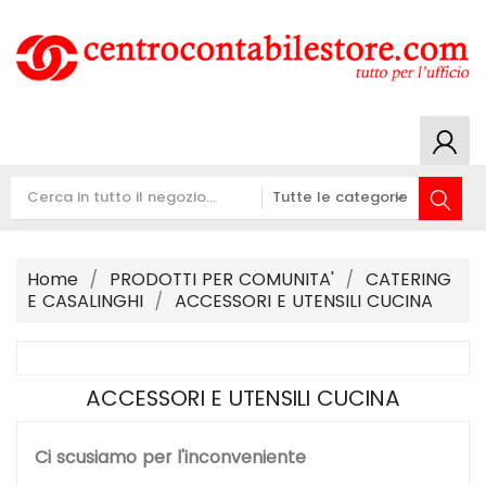
Home
PRODOTTI PER COMUNITA'
CATERING
E CASALINGHI
ACCESSORI E UTENSILI CUCINA
ACCESSORI E UTENSILI CUCINA
Ci scusiamo per l'inconveniente