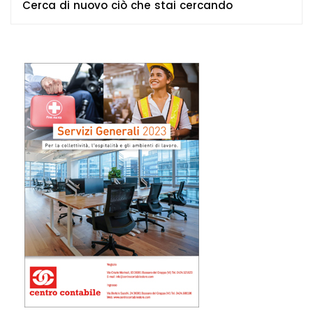
Cerca di nuovo ciò che stai cercando