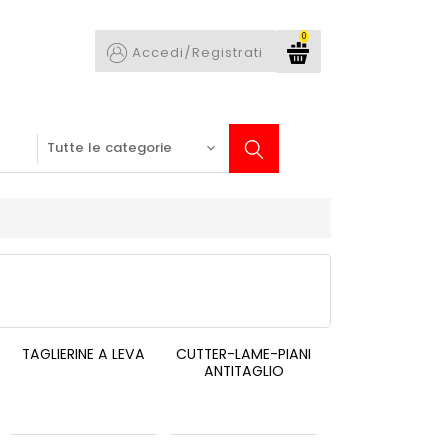
0
Accedi/Registrati
TAGLIERINE A LEVA
CUTTER-LAME-PIANI
ANTITAGLIO