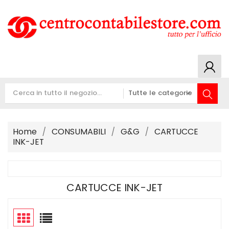
Home
CONSUMABILI
G&G
CARTUCCE
INK-JET
CARTUCCE INK-JET