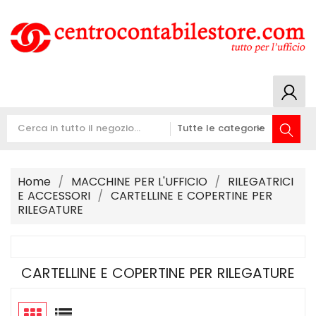
Home
MACCHINE PER L'UFFICIO
RILEGATRICI
E ACCESSORI
CARTELLINE E COPERTINE PER
RILEGATURE
CARTELLINE E COPERTINE PER RILEGATURE