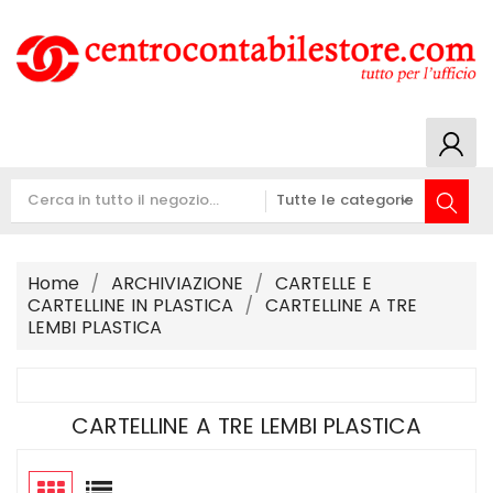
Home
ARCHIVIAZIONE
CARTELLE E
CARTELLINE IN PLASTICA
CARTELLINE A TRE
LEMBI PLASTICA
CARTELLINE A TRE LEMBI PLASTICA