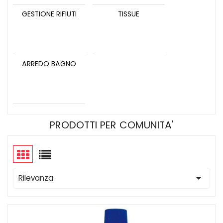
GESTIONE RIFIUTI
TISSUE
ARREDO BAGNO
PRODOTTI PER COMUNITA'

Rilevanza