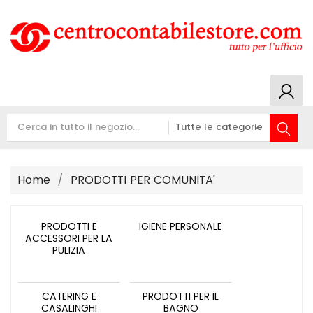
Home
PRODOTTI PER COMUNITA'
PRODOTTI E
IGIENE PERSONALE
ACCESSORI PER LA
PULIZIA
CATERING E
PRODOTTI PER IL
CASALINGHI
BAGNO