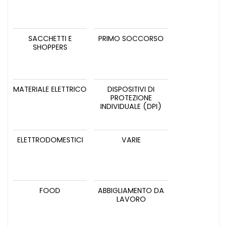
SACCHETTI E
PRIMO SOCCORSO
SHOPPERS
MATERIALE ELETTRICO
DISPOSITIVI DI
PROTEZIONE
INDIVIDUALE (DPI)
ELETTRODOMESTICI
VARIE
FOOD
ABBIGLIAMENTO DA
LAVORO