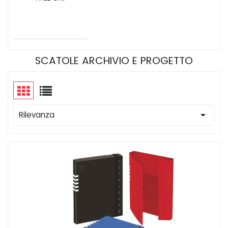
SCATOLE ARCHIVIO E PROGETTO

Rilevanza