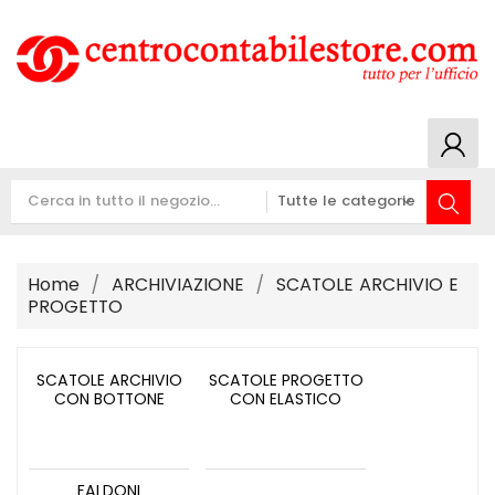
Home
ARCHIVIAZIONE
SCATOLE ARCHIVIO E
PROGETTO
SCATOLE ARCHIVIO
SCATOLE PROGETTO
CON BOTTONE
CON ELASTICO
FALDONI