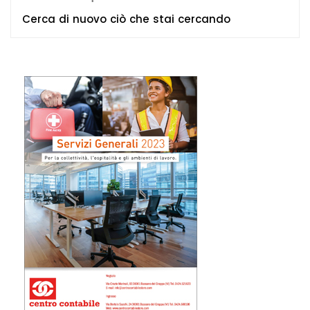
Cerca di nuovo ciò che stai cercando