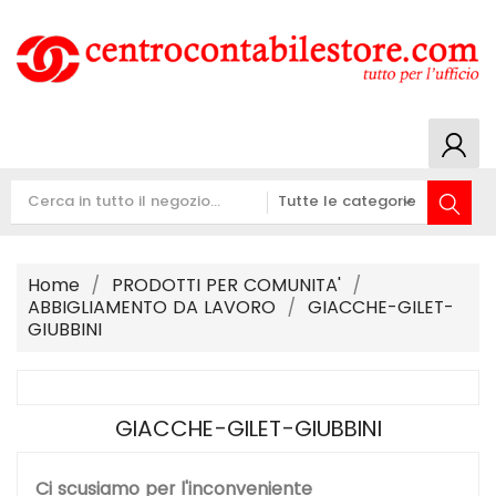
Home
PRODOTTI PER COMUNITA'
ABBIGLIAMENTO DA LAVORO
GIACCHE-GILET-
GIUBBINI
GIACCHE-GILET-GIUBBINI
Ci scusiamo per l'inconveniente