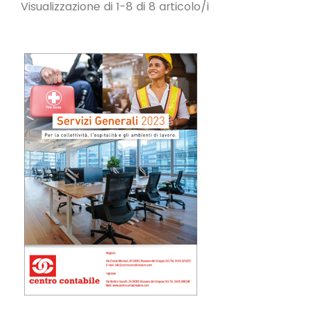
Visualizzazione di 1-8 di 8 articolo/i