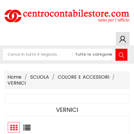
Home
SCUOLA
COLORE E ACCESSORI
VERNICI
VERNICI