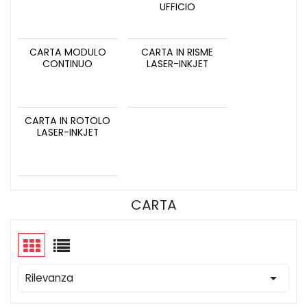
UFFICIO
CARTA MODULO
CARTA IN RISME
CONTINUO
LASER-INKJET
CARTA IN ROTOLO
LASER-INKJET
CARTA

Rilevanza