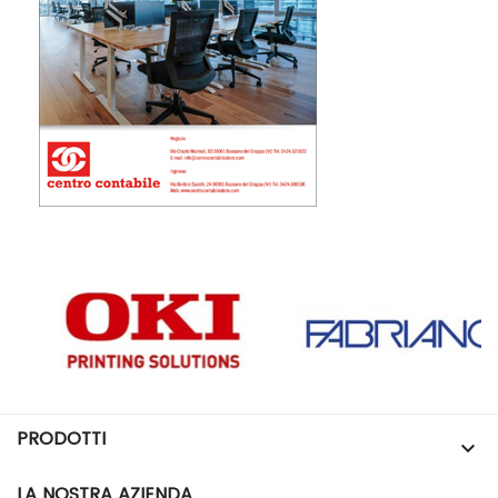
PRODOTTI

LA NOSTRA AZIENDA