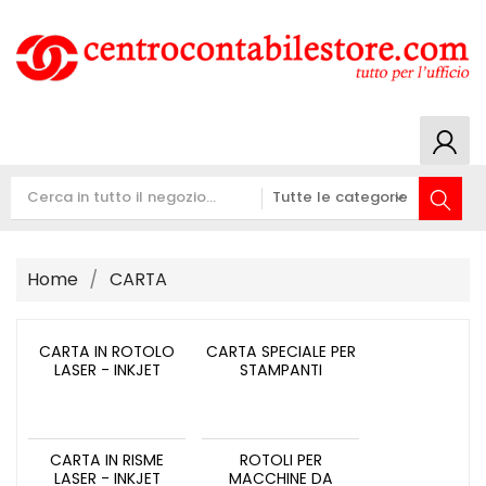
Home
CARTA
CARTA IN ROTOLO
CARTA SPECIALE PER
LASER - INKJET
STAMPANTI
CARTA IN RISME
ROTOLI PER
LASER - INKJET
MACCHINE DA