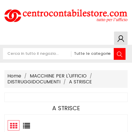
Home
MACCHINE PER L'UFFICIO
DISTRUGGIDOCUMENTI
A STRISCE
A STRISCE