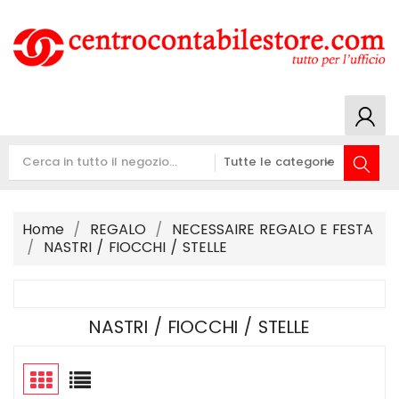
Home
REGALO
NECESSAIRE REGALO E FESTA
NASTRI / FIOCCHI / STELLE
NASTRI / FIOCCHI / STELLE