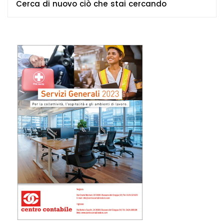
Cerca di nuovo ciò che stai cercando