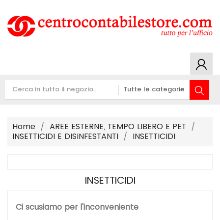
Home
AREE ESTERNE, TEMPO LIBERO E PET
INSETTICIDI E DISINFESTANTI
INSETTICIDI
INSETTICIDI
Ci scusiamo per l'inconveniente