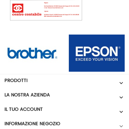
PRODOTTI

LA NOSTRA AZIENDA

IL TUO ACCOUNT

INFORMAZIONE NEGOZIO
