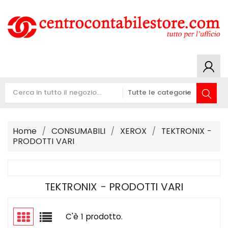
Home
CONSUMABILI
XEROX
TEKTRONIX -
PRODOTTI VARI
TEKTRONIX - PRODOTTI VARI
C'è 1 prodotto.