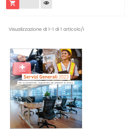

Visualizzazione di 1-1 di 1 articolo/i