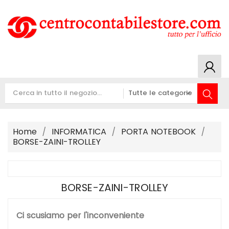
Home
INFORMATICA
PORTA NOTEBOOK
BORSE-ZAINI-TROLLEY
BORSE-ZAINI-TROLLEY
Ci scusiamo per l'inconveniente