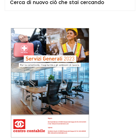
Cerca di nuovo ciò che stai cercando