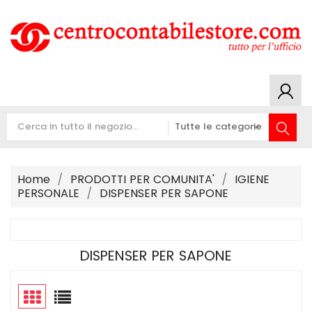
Home
PRODOTTI PER COMUNITA'
IGIENE
PERSONALE
DISPENSER PER SAPONE
DISPENSER PER SAPONE