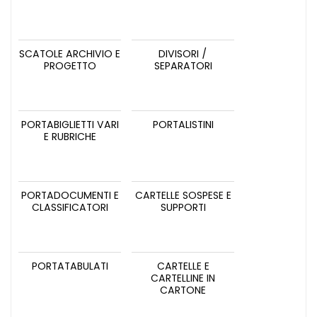
SCATOLE ARCHIVIO E
DIVISORI /
PROGETTO
SEPARATORI
PORTABIGLIETTI VARI
PORTALISTINI
E RUBRICHE
PORTADOCUMENTI E
CARTELLE SOSPESE E
CLASSIFICATORI
SUPPORTI
PORTATABULATI
CARTELLE E
CARTELLINE IN
CARTONE