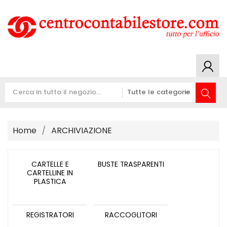
Home
ARCHIVIAZIONE
CARTELLE E
BUSTE TRASPARENTI
CARTELLINE IN
PLASTICA
REGISTRATORI
RACCOGLITORI