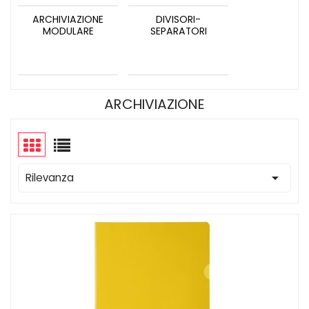
ARCHIVIAZIONE
DIVISORI-
MODULARE
SEPARATORI
ARCHIVIAZIONE

Rilevanza