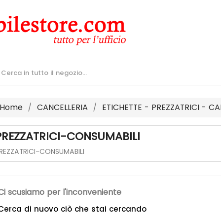
Home
CANCELLERIA
ETICHETTE - PREZZATRICI - CA
PREZZATRICI-CONSUMABILI
REZZATRICI-CONSUMABILI
Ci scusiamo per l'inconveniente
Cerca di nuovo ciò che stai cercando