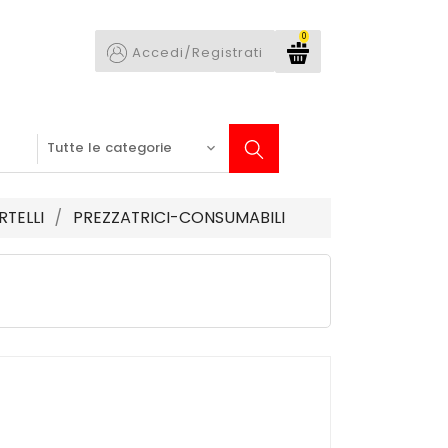
0
Accedi/Registrati
RTELLI
PREZZATRICI-CONSUMABILI