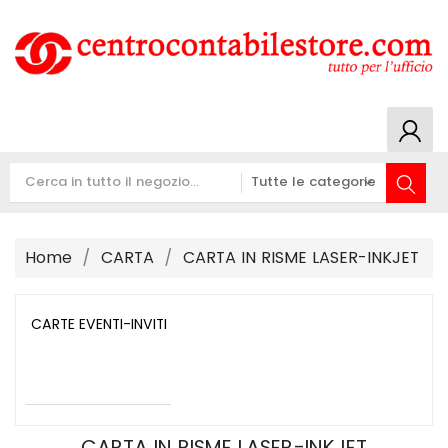
Home
CARTA
CARTA IN RISME LASER-INKJET
CARTE EVENTI-INVITI
CARTA IN RISME LASER-INKJET