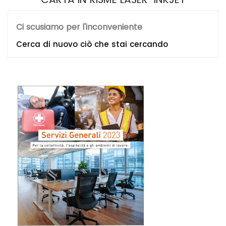
Ci scusiamo per l'inconveniente
Cerca di nuovo ciò che stai cercando