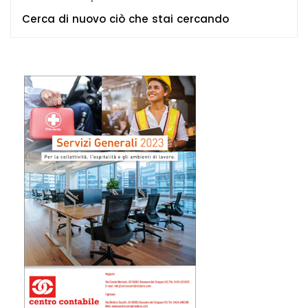
Cerca di nuovo ciò che stai cercando