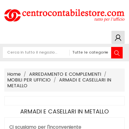
Home
ARREDAMENTO E COMPLEMENTI
MOBILI PER UFFICIO
ARMADI E CASELLARI IN
METALLO
ARMADI E CASELLARI IN METALLO
Ci scusiamo per l'inconveniente