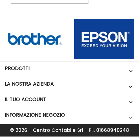
PRODOTTI

LA NOSTRA AZIENDA

IL TUO ACCOUNT

INFORMAZIONE NEGOZIO

© 2026 - Centro Contabile Srl - P.I. 01668940248