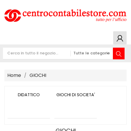
Home
GIOCHI
DIDATTICO
GIOCHI DI SOCIETA'
GIOCHI