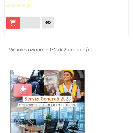

Visualizzazione di 1-2 di 2 articolo/i