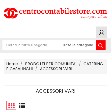
Home
PRODOTTI PER COMUNITA'
CATERING
E CASALINGHI
ACCESSORI VARI
ACCESSORI VARI