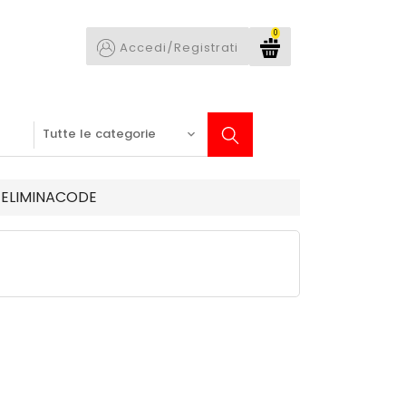
0
Accedi/Registrati
ELIMINACODE