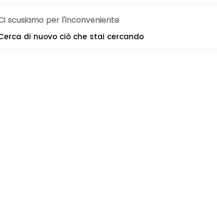
Ci scusiamo per l'inconveniente
Cerca di nuovo ciò che stai cercando