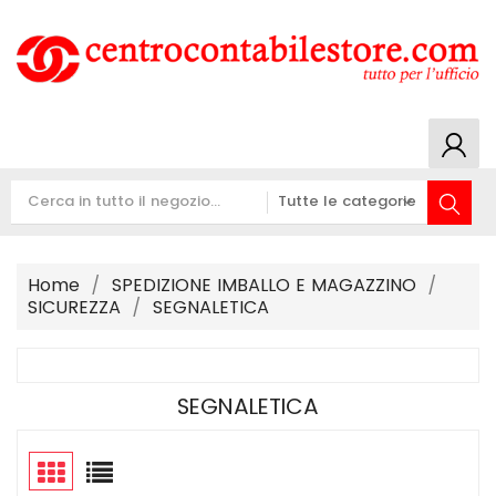
Home
SPEDIZIONE IMBALLO E MAGAZZINO
SICUREZZA
SEGNALETICA
SEGNALETICA