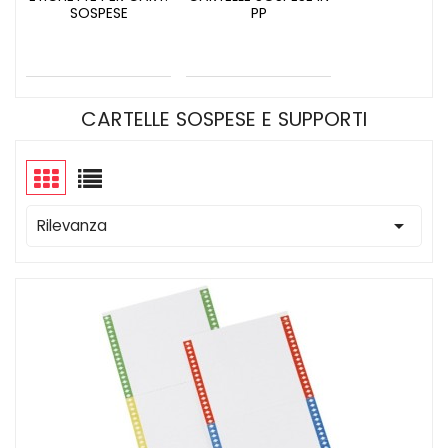
SOSPESE
PP
CARTELLE SOSPESE E SUPPORTI

Rilevanza