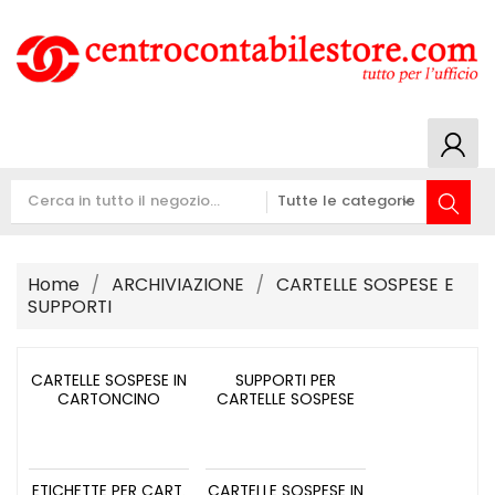
Home
ARCHIVIAZIONE
CARTELLE SOSPESE E
SUPPORTI
CARTELLE SOSPESE IN
SUPPORTI PER
CARTONCINO
CARTELLE SOSPESE
ETICHETTE PER CART.
CARTELLE SOSPESE IN