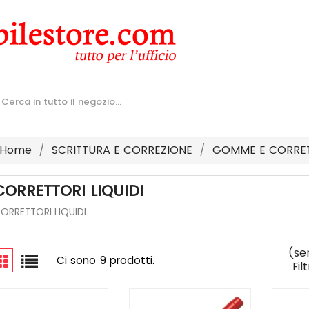
Home
SCRITTURA E CORREZIONE
GOMME E CORRE
CORRETTORI LIQUIDI
ORRETTORI LIQUIDI
(se
Ci sono 9 prodotti.
Fil