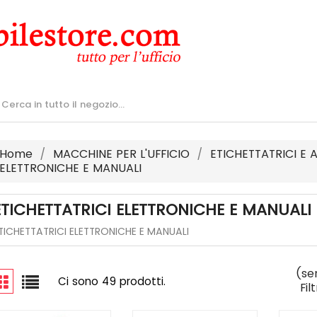
Home
MACCHINE PER L'UFFICIO
ETICHETTATRICI E 
ELETTRONICHE E MANUALI
ETICHETTATRICI ELETTRONICHE E MANUALI
TICHETTATRICI ELETTRONICHE E MANUALI
(se
Ci sono 49 prodotti.
Fil