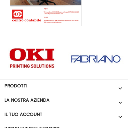
PRODOTTI

LA NOSTRA AZIENDA

IL TUO ACCOUNT
