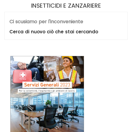
INSETTICIDI E ZANZARIERE
Ci scusiamo per l'inconveniente
Cerca di nuovo ciò che stai cercando