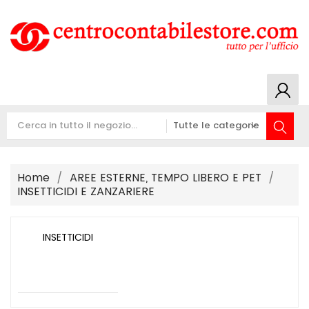
Home
AREE ESTERNE, TEMPO LIBERO E PET
INSETTICIDI E ZANZARIERE
INSETTICIDI