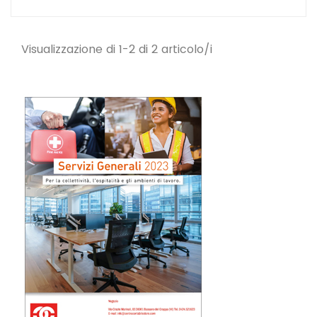
Visualizzazione di 1-2 di 2 articolo/i