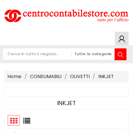
Home
CONSUMABILI
OLIVETTI
INKJET
INKJET