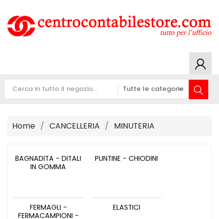
Home
CANCELLERIA
MINUTERIA
BAGNADITA - DITALI
PUNTINE - CHIODINI
IN GOMMA
FERMAGLI -
ELASTICI
FERMACAMPIONI -