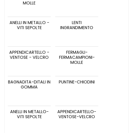
MOLLE
ANELLI IN METALLO -
LENTI
VITI SEPOLTE
INGRANDIMENTO
APPENDICARTELLO -
FERMAGLI-
VENTOSE - VELCRO
FERMACAMPIONI-
MOLLE
BAGNADITA-DITALI IN
PUNTINE-CHIODINI
GOMMA
ANELLI IN METALLO-
APPENDICARTELLO-
VITI SEPOLTE
VENTOSE-VELCRO