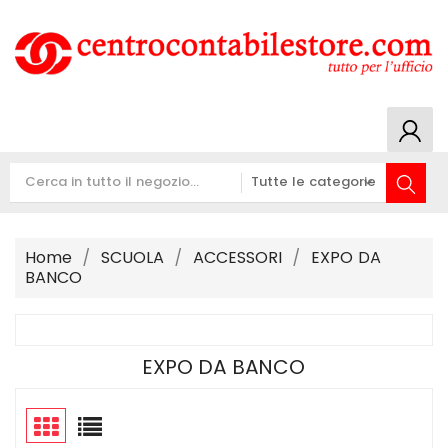
Home
SCUOLA
ACCESSORI
EXPO DA
BANCO
EXPO DA BANCO