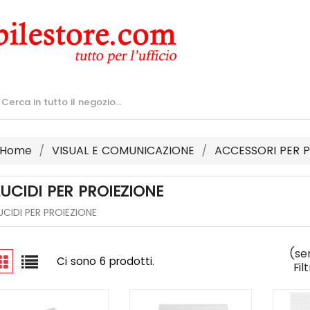
Home
VISUAL E COMUNICAZIONE
ACCESSORI PER P
LUCIDI PER PROIEZIONE
UCIDI PER PROIEZIONE
(se
Ci sono 6 prodotti.
Fil