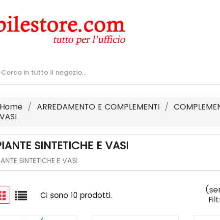
Home
ARREDAMENTO E COMPLEMENTI
COMPLEMEN
VASI
PIANTE SINTETICHE E VASI
IANTE SINTETICHE E VASI
(se
Ci sono 10 prodotti.
Fil