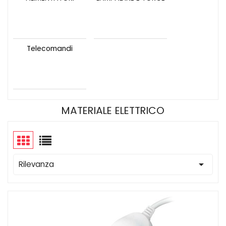
Telecomandi
MATERIALE ELETTRICO

Rilevanza