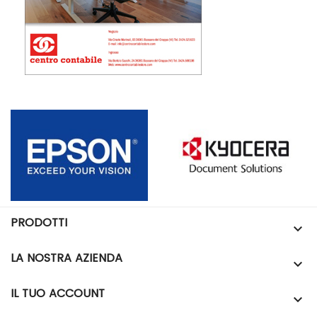
PRODOTTI

LA NOSTRA AZIENDA

IL TUO ACCOUNT
