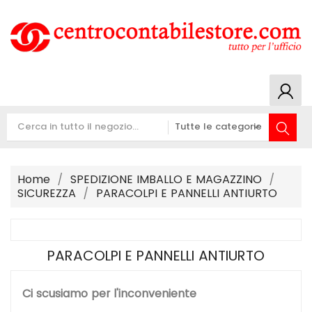
Home
SPEDIZIONE IMBALLO E MAGAZZINO
SICUREZZA
PARACOLPI E PANNELLI ANTIURTO
PARACOLPI E PANNELLI ANTIURTO
Ci scusiamo per l'inconveniente