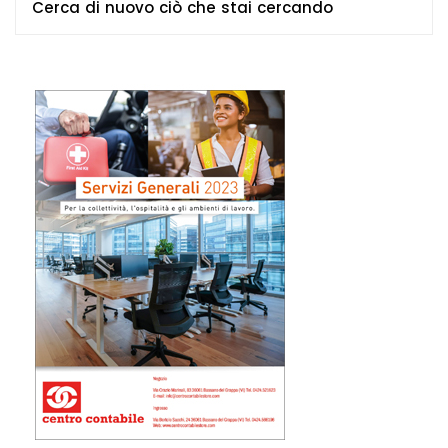
Cerca di nuovo ciò che stai cercando