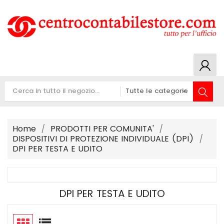
Home
PRODOTTI PER COMUNITA'
DISPOSITIVI DI PROTEZIONE INDIVIDUALE (DPI)
DPI PER TESTA E UDITO
DPI PER TESTA E UDITO