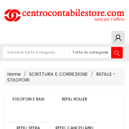
Home
SCRITTURA E CORREZIONE
REFILLS -
STILOFORI
STILOFORI E BASI
REFILL ROLLER
REFILL SFERA
REFILL CANCELLABILI