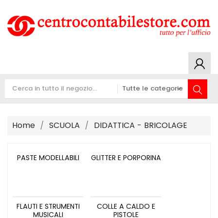
Home
SCUOLA
DIDATTICA - BRICOLAGE
PASTE MODELLABILI
GLITTER E PORPORINA
FLAUTI E STRUMENTI
COLLE A CALDO E
MUSICALI
PISTOLE