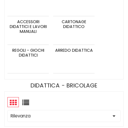
ACCESSORI
CARTONAGE
DIDATTICI E LAVORI
DIDATTICO
MANUALI
REGOLI - GIOCHI
ARREDO DIDATTICA
DIDATTICI
DIDATTICA - BRICOLAGE

Rilevanza