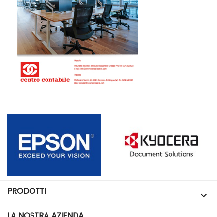
PRODOTTI

LA NOSTRA AZIENDA