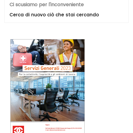
Ci scusiamo per l'inconveniente
Cerca di nuovo ciò che stai cercando