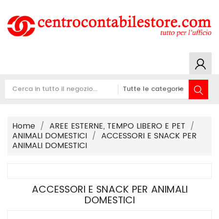
Home
AREE ESTERNE, TEMPO LIBERO E PET
ANIMALI DOMESTICI
ACCESSORI E SNACK PER
ANIMALI DOMESTICI
ACCESSORI E SNACK PER ANIMALI
DOMESTICI