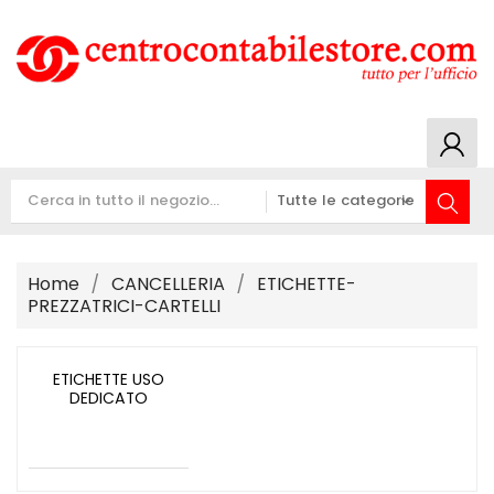
Home
CANCELLERIA
ETICHETTE-
PREZZATRICI-CARTELLI
ETICHETTE USO
DEDICATO