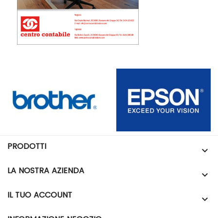
PRODOTTI

LA NOSTRA AZIENDA

IL TUO ACCOUNT
