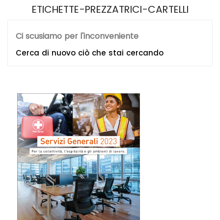
ETICHETTE-PREZZATRICI-CARTELLI
Ci scusiamo per l'inconveniente
Cerca di nuovo ciò che stai cercando