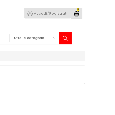
0
Accedi/Registrati