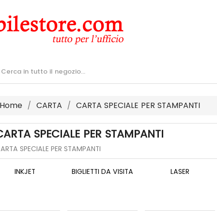
Home
CARTA
CARTA SPECIALE PER STAMPANTI
CARTA SPECIALE PER STAMPANTI
ARTA SPECIALE PER STAMPANTI
INKJET
BIGLIETTI DA VISITA
LASER