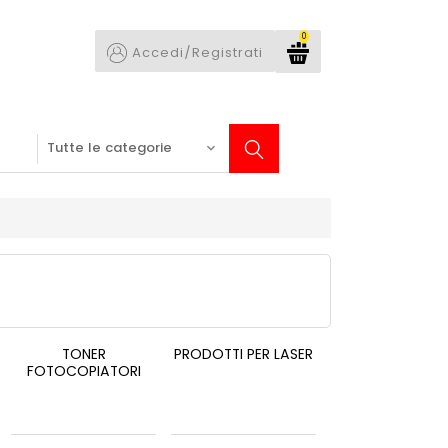
0
Accedi/Registrati
TONER
PRODOTTI PER LASER
FOTOCOPIATORI