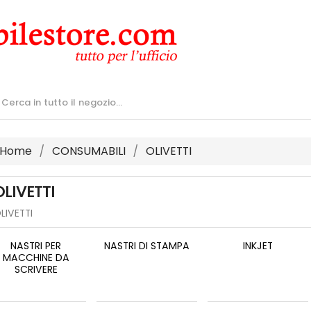
Home
CONSUMABILI
OLIVETTI
OLIVETTI
LIVETTI
NASTRI PER
NASTRI DI STAMPA
INKJET
MACCHINE DA
SCRIVERE