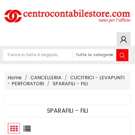
Home
CANCELLERIA
CUCITRICI - LEVAPUNTI
- PERFORATORI
SPARAFILI - FILI
SPARAFILI - FILI