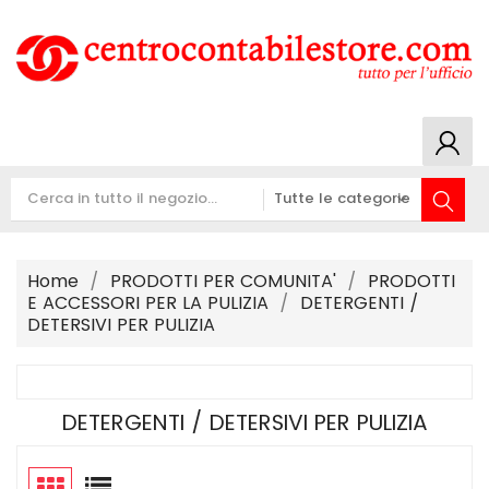
Home
PRODOTTI PER COMUNITA'
PRODOTTI
E ACCESSORI PER LA PULIZIA
DETERGENTI /
DETERSIVI PER PULIZIA
DETERGENTI / DETERSIVI PER PULIZIA