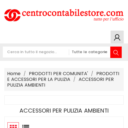
Home
PRODOTTI PER COMUNITA'
PRODOTTI
E ACCESSORI PER LA PULIZIA
ACCESSORI PER
PULIZIA AMBIENTI
ACCESSORI PER PULIZIA AMBIENTI