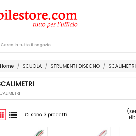
Home
SCUOLA
STRUMENTI DISEGNO
SCALIMETRI
SCALIMETRI
CALIMETRI
(se
Ci sono 3 prodotti.
Fil