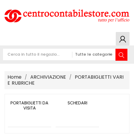
Home
ARCHIVIAZIONE
PORTABIGLIETTI VARI
E RUBRICHE
PORTABIGLIETTI DA
SCHEDARI
VISITA