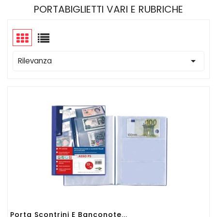
PORTABIGLIETTI VARI E RUBRICHE

Rilevanza
Porta Scontrini E Banconote...