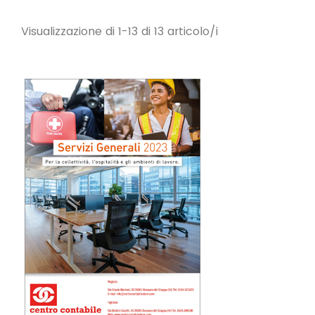
Visualizzazione di 1-13 di 13 articolo/i