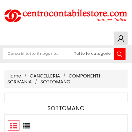
Home
CANCELLERIA
COMPONENTI
SCRIVANIA
SOTTOMANO
SOTTOMANO